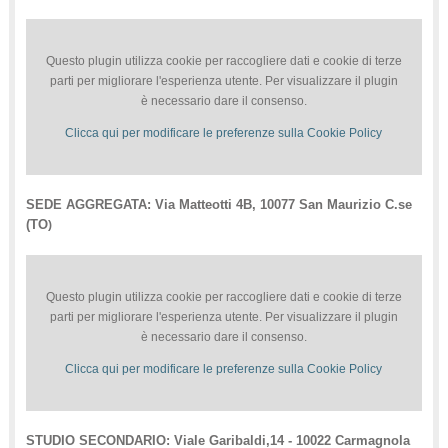
Questo plugin utilizza cookie per raccogliere dati e cookie di terze
parti per migliorare l'esperienza utente. Per visualizzare il plugin
è necessario dare il consenso.
Clicca qui per modificare le preferenze sulla Cookie Policy
SEDE AGGREGATA: Via Matteotti 4B, 10077 San Maurizio C.se
(TO
)
Questo plugin utilizza cookie per raccogliere dati e cookie di terze
parti per migliorare l'esperienza utente. Per visualizzare il plugin
è necessario dare il consenso.
Clicca qui per modificare le preferenze sulla Cookie Policy
STUDIO SECONDARIO: Viale Garibaldi,14 - 10022 Carmagnola